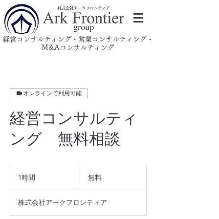
​経営コンサルティング・営業コンサルティング・
M&Aコンサルティング
オンラインで利用可能
経営コンサルティ
ング 無料相談
無
料
1時間
1
無料
時
株式会社アークフロンティア